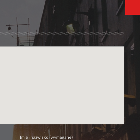
Imię i nazwisko (wymagane)