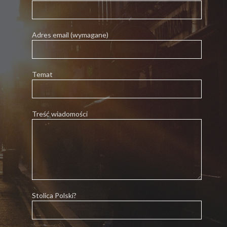
Adres email (wymagane)
Temat
Treść wiadomości
Stolica Polski?